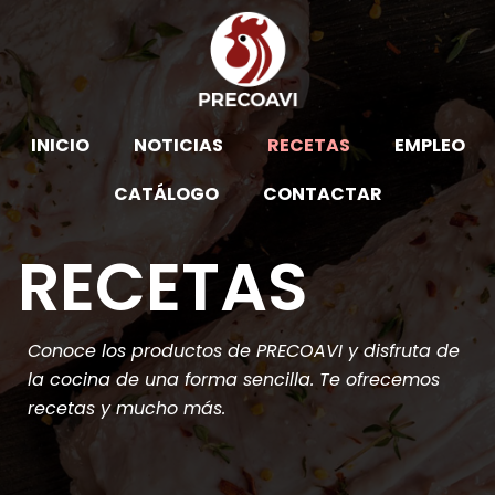
INICIO
NOTICIAS
RECETAS
EMPLEO
CATÁLOGO
CONTACTAR
RECETAS
Conoce los productos de PRECOAVI y disfruta de
la cocina de una forma sencilla. Te ofrecemos
recetas y mucho más.