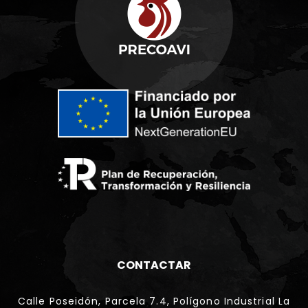
CONTACTAR
Calle Poseidón, Parcela 7.4, Polígono Industrial La