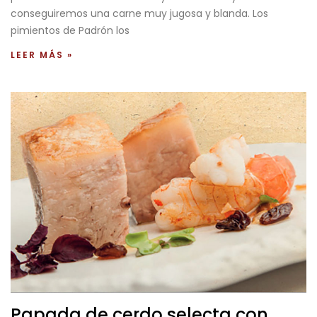
conseguiremos una carne muy jugosa y blanda. Los
pimientos de Padrón los
LEER MÁS »
Papada de cerdo selecta con