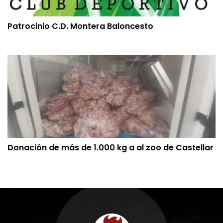
Patrocinio C.D. Montera Baloncesto
Donación de más de 1.000 kg a al zoo de Castellar