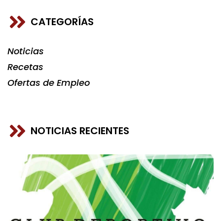
CATEGORÍAS
Noticias
Recetas
Ofertas de Empleo
NOTICIAS RECIENTES