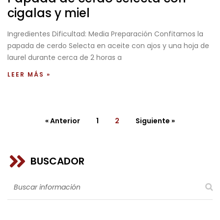
cigalas y miel
Ingredientes Dificultad: Media Preparación Confitamos la
papada de cerdo Selecta en aceite con ajos y una hoja de
laurel durante cerca de 2 horas a
LEER MÁS »
« Anterior
1
2
Siguiente »
BUSCADOR