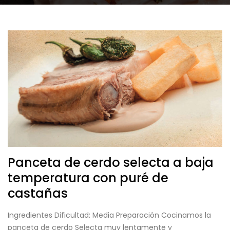
Panceta de cerdo selecta a baja
temperatura con puré de
castañas
Ingredientes Dificultad: Media Preparación Cocinamos la
panceta de cerdo Selecta muy lentamente y